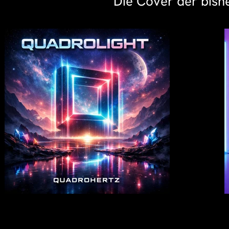
Die Cover der bishe