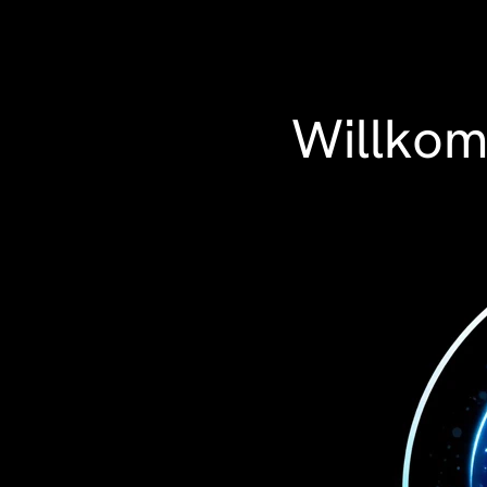
Willkom