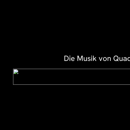
Die Musik von Quadr