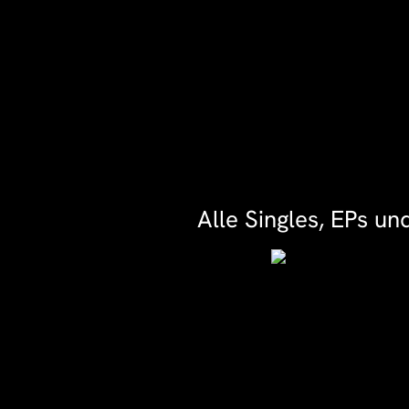
Alle Singles, EPs u